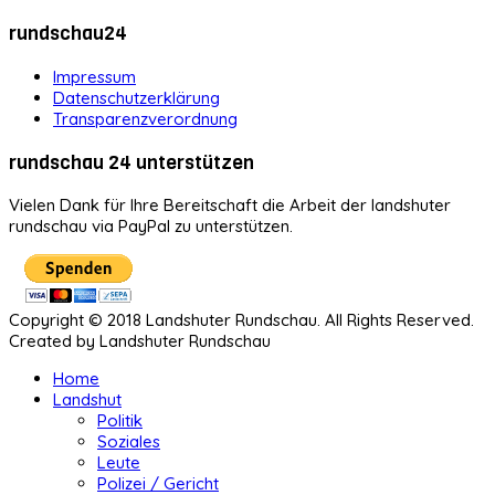
rundschau24
Impressum
Datenschutzerklärung
Transparenzverordnung
rundschau 24 unterstützen
Vielen Dank für Ihre Bereitschaft die Arbeit der landshuter
rundschau via PayPal zu unterstützen.
Copyright © 2018 Landshuter Rundschau. All Rights Reserved.
Created by Landshuter Rundschau
Home
Landshut
Politik
Soziales
Leute
Polizei / Gericht