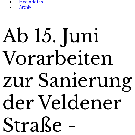
Mediadaten
Archiv
Ab 15. Juni
Vorarbeiten
zur Sanierung
der Veldener
Straße -