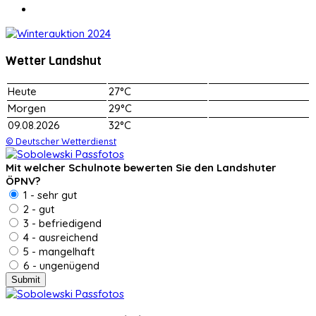
Wetter Landshut
Heute
27°C
Morgen
29°C
09.08.2026
32°C
© Deutscher Wetterdienst
Mit welcher Schulnote bewerten Sie den Landshuter
ÖPNV?
1 - sehr gut
2 - gut
3 - befriedigend
4 - ausreichend
5 - mangelhaft
6 - ungenügend