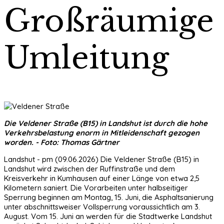
Großräumige
Umleitung
Die Veldener Straße (B15) in Landshut ist durch die hohe
Verkehrsbelastung enorm in Mitleidenschaft gezogen
worden. - Foto: Thomas Gärtner
Landshut - pm (09.06.2026) Die Veldener Straße (B15) in
Landshut wird zwischen der Ruffinstraße und dem
Kreisverkehr in Kumhausen auf einer Länge von etwa 2,5
Kilometern saniert. Die Vorarbeiten unter halbseitiger
Sperrung beginnen am Montag, 15. Juni, die Asphaltsanierung
unter abschnittsweiser Vollsperrung voraussichtlich am 3.
August. Vom 15. Juni an werden für die Stadtwerke Landshut