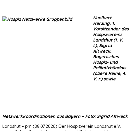
Kunibert
Herzing, 1.
Vorsitzender des
Hospizvereins
Landshut (1. V.
l.), Sigrid
Altweck,
Bayerisches
Hospiz- und
Palliativbündnis
(obere Reihe, 4.
V. r.) sowie
Netzwerkkoordinationen aus Bayern – Foto: Sigrid Altweck
Landshut – pm (08.07.2026) Der Hospizverein Landshut e.V.