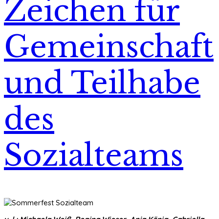
Zeichen für
Gemeinschaft
und Teilhabe
des
Sozialteams