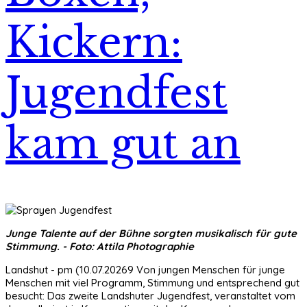
Kickern:
Jugendfest
kam gut an
Junge Talente auf der Bühne sorgten musikalisch für gute
Stimmung. - Foto: Attila Photographie
Landshut - pm (10.07.20269 Von jungen Menschen für junge
Menschen mit viel Programm, Stimmung und entsprechend gut
besucht: Das zweite Landshuter Jugendfest, veranstaltet vom