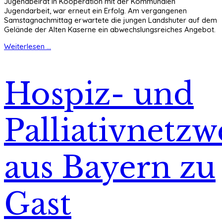
Jugendbeirat in Kooperation mit der Kommunalen
Jugendarbeit, war erneut ein Erfolg. Am vergangenen
Samstagnachmittag erwartete die jungen Landshuter auf dem
Gelände der Alten Kaserne ein abwechslungsreiches Angebot.
Weiterlesen ...
Hospiz- und
Palliativnetzw
aus Bayern zu
Gast