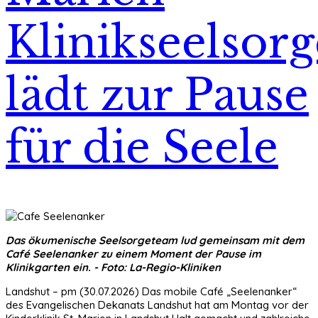
Klinikseelsorg
lädt zur Pause
für die Seele
Das ökumenische Seelsorgeteam lud gemeinsam mit dem
Café Seelenanker zu einem Moment der Pause im
Klinikgarten ein. - Foto: La-Regio-Kliniken
Landshut – pm (30.07.2026) Das mobile Café „Seelenanker“
des Evangelischen Dekanats Landshut hat am Montag vor der