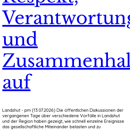
Verantwortun
und
Zusammenhal
auf
Landshut - pm (13.07.2026) Die öffentlichen Diskussionen der
vergangenen Tage über verschiedene Vorfälle in Landshut
und der Region haben gezeigt, wie schnell einzelne Ereignisse
das gesellschaftliche Miteinander belasten und zu