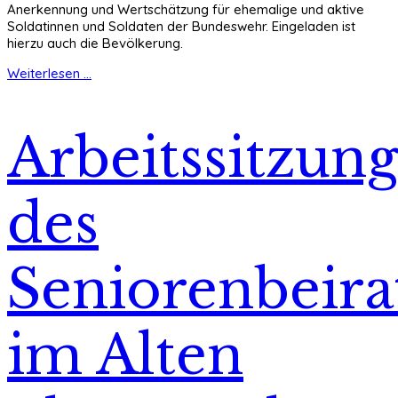
Anerkennung und Wertschätzung für ehemalige und aktive
Soldatinnen und Soldaten der Bundeswehr. Eingeladen ist
hierzu auch die Bevölkerung.
Weiterlesen ...
Arbeitssitzun
des
Seniorenbeira
im Alten