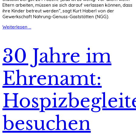
Eltern arbeiten, müssen sie sich darauf verlassen können, dass
ihre Kinder betreut werden“, sagt Kurt Haberl von der
Gewerkschaft Nahrung-Genuss-Gaststätten (NGG).
Weiterlesen ...
30 Jahre im
Ehrenamt:
Hospizbegleit
besuchen