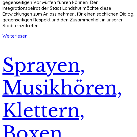
gegenseitigen Vorwürfen führen können. Der
Integrationsbeirat der Stadt Landshut möchte diese
Entwicklungen zum Anlass nehmen, für einen sachlichen Dialog,
gegenseitigen Respekt und den Zusammenhalt in unserer
Stadt einzutreten.
Weiterlesen ...
Sprayen,
Musikhören,
Klettern,
Boxen,