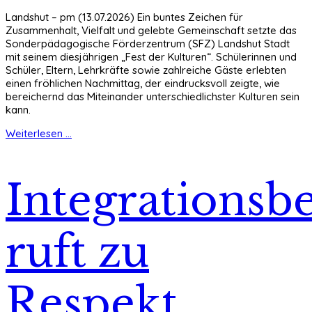
Landshut – pm (13.07.2026) Ein buntes Zeichen für
Zusammenhalt, Vielfalt und gelebte Gemeinschaft setzte das
Sonderpädagogische Förderzentrum (SFZ) Landshut Stadt
mit seinem diesjährigen „Fest der Kulturen“. Schülerinnen und
Schüler, Eltern, Lehrkräfte sowie zahlreiche Gäste erlebten
einen fröhlichen Nachmittag, der eindrucksvoll zeigte, wie
bereichernd das Miteinander unterschiedlichster Kulturen sein
kann.
Weiterlesen ...
Integrationsbe
ruft zu
Respekt,