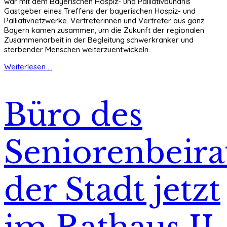
war mit dem Bayerischen Hospiz- und Palliativbündnis
Gastgeber eines Treffens der bayerischen Hospiz- und
Palliativnetzwerke. Vertreterinnen und Vertreter aus ganz
Bayern kamen zusammen, um die Zukunft der regionalen
Zusammenarbeit in der Begleitung schwerkranker und
sterbender Menschen weiterzuentwickeln.
Weiterlesen ...
Büro des
Seniorenbeira
der Stadt jetzt