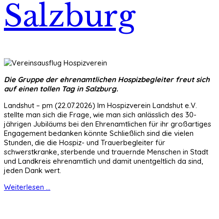
Salzburg
Die Gruppe der ehrenamtlichen Hospizbegleiter freut sich
auf einen tollen Tag in Salzburg.
Landshut – pm (22.07.2026) Im Hospizverein Landshut e.V.
stellte man sich die Frage, wie man sich anlässlich des 30-
jährigen Jubiläums bei den Ehrenamtlichen für ihr großartiges
Engagement bedanken könnte Schließlich sind die vielen
Stunden, die die Hospiz- und Trauerbegleiter für
schwerstkranke, sterbende und trauernde Menschen in Stadt
und Landkreis ehrenamtlich und damit unentgeltlich da sind,
jeden Dank wert.
Weiterlesen ...