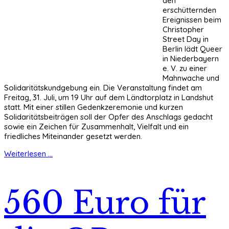
den
erschütternden
Ereignissen beim
Christopher
Street Day in
Berlin lädt Queer
in Niederbayern
e. V. zu einer
Mahnwache und
Solidaritätskundgebung ein. Die Veranstaltung findet am
Freitag, 31. Juli, um 19 Uhr auf dem Ländtorplatz in Landshut
statt. Mit einer stillen Gedenkzeremonie und kurzen
Solidaritätsbeiträgen soll der Opfer des Anschlags gedacht
sowie ein Zeichen für Zusammenhalt, Vielfalt und ein
friedliches Miteinander gesetzt werden.
Weiterlesen ...
560 Euro für