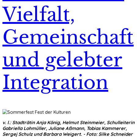
Vielfalt,
Gemeinschaft
und gelebter
Integration
v. l.: Stadträtin Anja König, Helmut Steinmeier, Schulleiterin
Gabriella Lohmüller, Juliane Aßmann, Tobias Kammerer,
Sergej Schulz und Barbara Weigert. - Foto: Silke Schneider