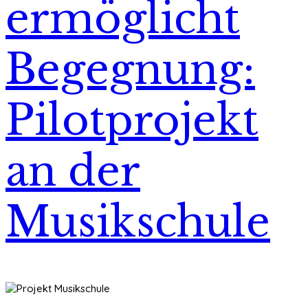
ermöglicht
Begegnung:
Pilotprojekt
an der
Musikschule