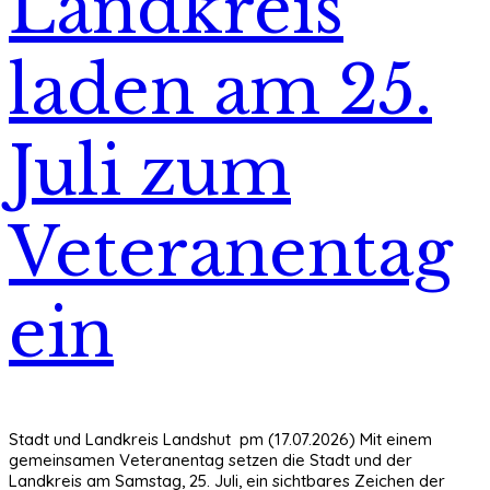
Landkreis
laden am 25.
Juli zum
Veteranentag
ein
Stadt und Landkreis Landshut pm (17.07.2026) Mit einem
gemeinsamen Veteranentag setzen die Stadt und der
Landkreis am Samstag, 25. Juli, ein sichtbares Zeichen der