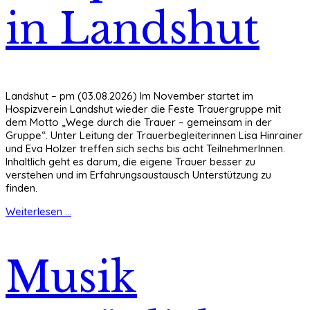
in Landshut
Landshut – pm (03.08.2026) Im November startet im
Hospizverein Landshut wieder die Feste Trauergruppe mit
dem Motto „Wege durch die Trauer – gemeinsam in der
Gruppe“. Unter Leitung der Trauerbegleiterinnen Lisa Hinrainer
und Eva Holzer treffen sich sechs bis acht TeilnehmerInnen.
Inhaltlich geht es darum, die eigene Trauer besser zu
verstehen und im Erfahrungsaustausch Unterstützung zu
finden.
Weiterlesen ...
Musik