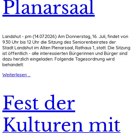
Planarsaal
Landshut - pm (14.07.2026) Am Donnerstag, 16. Juli, findet von
9.30 Uhr bis 12 Uhr die Sitzung des Seniorenbeirates der
Stadt Landshut im Alten Plenarsaal, Rathaus 1, statt. Die Sitzung
ist öffentlich - alle interessierten Bürgerinnen und Bürger sind
dazu herzlich eingeladen. Folgende Tagesordnung wird
behandelt:
Weiterlesen ...
Fest der
Kulturen mit