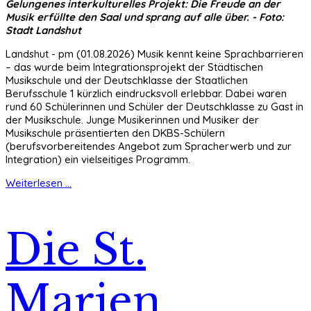
Gelungenes interkulturelles Projekt: Die Freude an der
Musik erfüllte den Saal und sprang auf alle über. - Foto:
Stadt Landshut
Landshut - pm (01.08.2026) Musik kennt keine Sprachbarrieren
– das wurde beim Integrationsprojekt der Städtischen
Musikschule und der Deutschklasse der Staatlichen
Berufsschule 1 kürzlich eindrucksvoll erlebbar. Dabei waren
rund 60 Schülerinnen und Schüler der Deutschklasse zu Gast in
der Musikschule. Junge Musikerinnen und Musiker der
Musikschule präsentierten den DKBS-Schülern
(berufsvorbereitendes Angebot zum Spracherwerb und zur
Integration) ein vielseitiges Programm.
Weiterlesen ...
Die St.
Marien