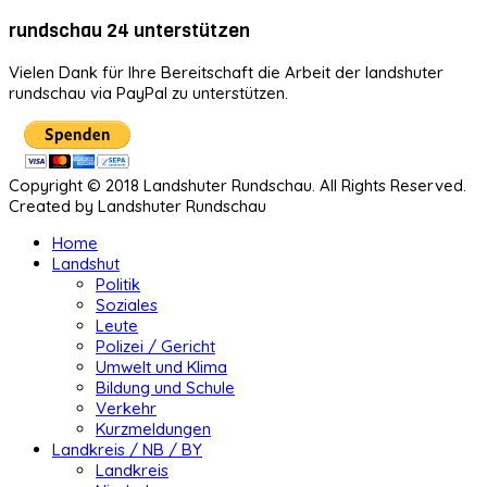
rundschau 24 unterstützen
Vielen Dank für Ihre Bereitschaft die Arbeit der landshuter
rundschau via PayPal zu unterstützen.
Copyright © 2018 Landshuter Rundschau. All Rights Reserved.
Created by Landshuter Rundschau
Home
Landshut
Politik
Soziales
Leute
Polizei / Gericht
Umwelt und Klima
Bildung und Schule
Verkehr
Kurzmeldungen
Landkreis / NB / BY
Landkreis