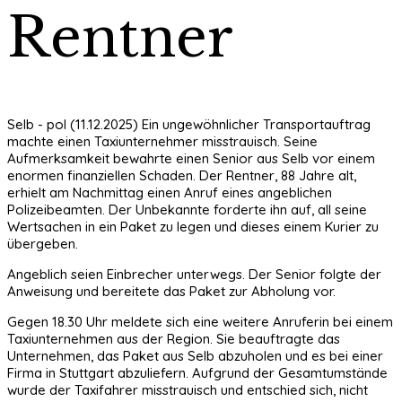
Rentner
Selb - pol (11.12.2025) Ein ungewöhnlicher Transportauftrag
machte einen Taxiunternehmer misstrauisch. Seine
Aufmerksamkeit bewahrte einen Senior aus Selb vor einem
enormen finanziellen Schaden. Der Rentner, 88 Jahre alt,
erhielt am Nachmittag einen Anruf eines angeblichen
Polizeibeamten. Der Unbekannte forderte ihn auf, all seine
Wertsachen in ein Paket zu legen und dieses einem Kurier zu
übergeben.
Angeblich seien Einbrecher unterwegs. Der Senior folgte der
Anweisung und bereitete das Paket zur Abholung vor.
Gegen 18.30 Uhr meldete sich eine weitere Anruferin bei einem
Taxiunternehmen aus der Region. Sie beauftragte das
Unternehmen, das Paket aus Selb abzuholen und es bei einer
Firma in Stuttgart abzuliefern. Aufgrund der Gesamtumstände
wurde der Taxifahrer misstrauisch und entschied sich, nicht