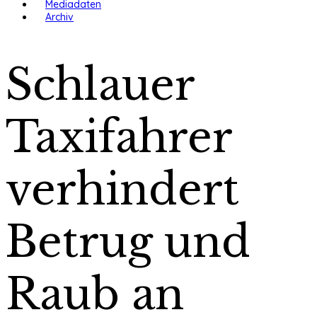
Mediadaten
Archiv
Schlauer
Taxifahrer
verhindert
Betrug und
Raub an