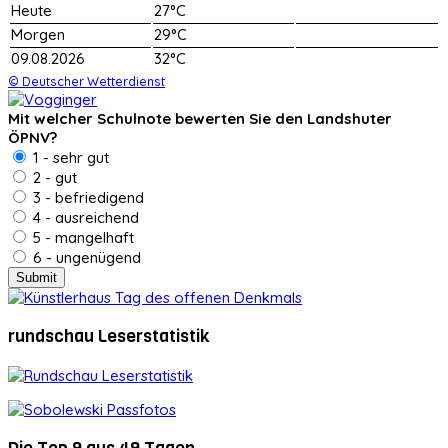
Heute
27°C
Morgen
29°C
09.08.2026
32°C
© Deutscher Wetterdienst
Mit welcher Schulnote bewerten Sie den Landshuter
ÖPNV?
1 - sehr gut
2 - gut
3 - befriedigend
4 - ausreichend
5 - mangelhaft
6 - ungenügend
rundschau Leserstatistik