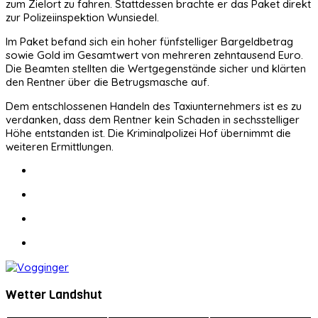
zum Zielort zu fahren. Stattdessen brachte er das Paket direkt
zur Polizeiinspektion Wunsiedel.
Im Paket befand sich ein hoher fünfstelliger Bargeldbetrag
sowie Gold im Gesamtwert von mehreren zehntausend Euro.
Die Beamten stellten die Wertgegenstände sicher und klärten
den Rentner über die Betrugsmasche auf.
Dem entschlossenen Handeln des Taxiunternehmers ist es zu
verdanken, dass dem Rentner kein Schaden in sechsstelliger
Höhe entstanden ist. Die Kriminalpolizei Hof übernimmt die
weiteren Ermittlungen.
Wetter Landshut