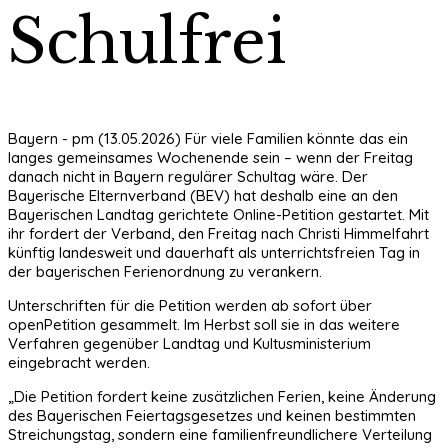
Schulfrei
Bayern - pm (13.05.2026) Für viele Familien könnte das ein
langes gemeinsames Wochenende sein – wenn der Freitag
danach nicht in Bayern regulärer Schultag wäre. Der
Bayerische Elternverband (BEV) hat deshalb eine an den
Bayerischen Landtag gerichtete Online-Petition gestartet. Mit
ihr fordert der Verband, den Freitag nach Christi Himmelfahrt
künftig landesweit und dauerhaft als unterrichtsfreien Tag in
der bayerischen Ferienordnung zu verankern.
Unterschriften für die Petition werden ab sofort über
openPetition gesammelt. Im Herbst soll sie in das weitere
Verfahren gegenüber Landtag und Kultusministerium
eingebracht werden.
„Die Petition fordert keine zusätzlichen Ferien, keine Änderung
des Bayerischen Feiertagsgesetzes und keinen bestimmten
Streichungstag, sondern eine familienfreundlichere Verteilung