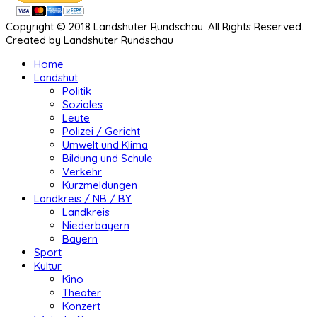
Copyright © 2018 Landshuter Rundschau. All Rights Reserved.
Created by Landshuter Rundschau
Home
Landshut
Politik
Soziales
Leute
Polizei / Gericht
Umwelt und Klima
Bildung und Schule
Verkehr
Kurzmeldungen
Landkreis / NB / BY
Landkreis
Niederbayern
Bayern
Sport
Kultur
Kino
Theater
Konzert