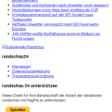
einvernehmlich
Gretlmühle und Hofgarten nach Unwetter noch gesperrt
Höchstleistungen trotz Hitze beim triathlon.de CUP
Frontalzusammenstoß auf der B11 fordert zwei
Todesopfer
Heftiges Unwetter verursacht rund 100 Feuerwehr-
Einsätze
JVA-Häftlig wollte Notfallversorgung im Klinkum zur
Flucht nutzen
rundschau24
Impressum
Datenschutzerklärung
Transparenzverordnung
rundschau 24 unterstützen
Vielen Dank für Ihre Bereitschaft die Arbeit der landshuter
rundschau via PayPal zu unterstützen.