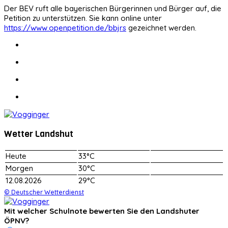
Der BEV ruft alle bayerischen Bürgerinnen und Bürger auf, die
Petition zu unterstützen. Sie kann online unter
https://www.openpetition.de/bbjrs
gezeichnet werden.
Wetter Landshut
Heute
33°C
Morgen
30°C
12.08.2026
29°C
© Deutscher Wetterdienst
Mit welcher Schulnote bewerten Sie den Landshuter
ÖPNV?