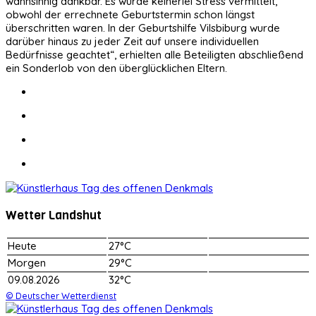
wahnsinnig dankbar. Es wurde keinerlei Stress vermittelt,
obwohl der errechnete Geburtstermin schon längst
überschritten waren. In der Geburtshilfe Vilsbiburg wurde
darüber hinaus zu jeder Zeit auf unsere individuellen
Bedürfnisse geachtet“, erhielten alle Beteiligten abschließend
ein Sonderlob von den überglücklichen Eltern.
Wetter Landshut
Heute
27°C
Morgen
29°C
09.08.2026
32°C
© Deutscher Wetterdienst