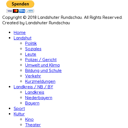
Copyright © 2018 Landshuter Rundschau. All Rights Reserved.
Created by Landshuter Rundschau
Home
Landshut
Politik
Soziales
Leute
Polizei / Gericht
Umwelt und Klima
Bildung und Schule
Verkehr
Kurzmeldungen
Landkreis / NB / BY
Landkreis
Niederbayern
Bayern
Sport
Kultur
Kino
Theater