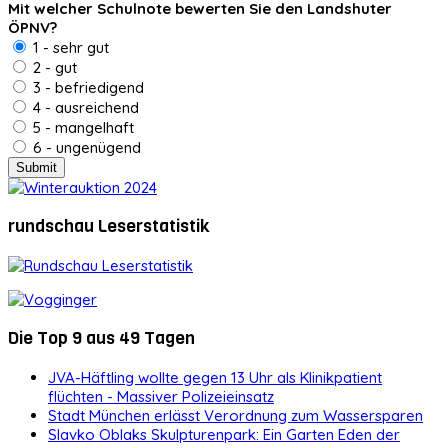
Mit welcher Schulnote bewerten Sie den Landshuter
ÖPNV?
1 - sehr gut
2 - gut
3 - befriedigend
4 - ausreichend
5 - mangelhaft
6 - ungenügend
rundschau Leserstatistik
Die Top 9 aus 49 Tagen
JVA-Häftling wollte gegen 13 Uhr als Klinikpatient
flüchten - Massiver Polizeieinsatz
Stadt München erlässt Verordnung zum Wassersparen
Slavko Oblaks Skulpturenpark: Ein Garten Eden der