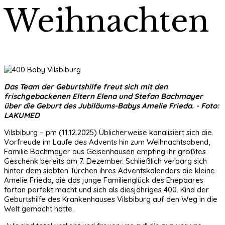
Weihnachten
Das Team der Geburtshilfe freut sich mit den
frischgebackenen Eltern Elena und Stefan Bachmayer
über die Geburt des Jubiläums-Babys Amelie Frieda. - Foto:
LAKUMED
Vilsbiburg – pm (11.12.2025) Üblicherweise kanalisiert sich die
Vorfreude im Laufe des Advents hin zum Weihnachtsabend,
Familie Bachmayer aus Geisenhausen empfing ihr größtes
Geschenk bereits am 7. Dezember. Schließlich verbarg sich
hinter dem siebten Türchen ihres Adventskalenders die kleine
Amelie Frieda, die das junge Familienglück des Ehepaares
fortan perfekt macht und sich als diesjähriges 400. Kind der
Geburtshilfe des Krankenhauses Vilsbiburg auf den Weg in die
Welt gemacht hatte.