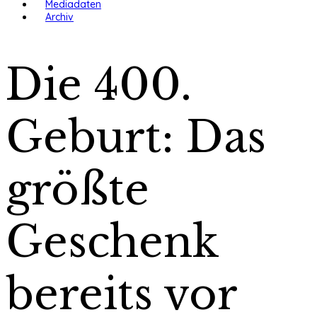
Mediadaten
Archiv
Die 400.
Geburt: Das
größte
Geschenk
bereits vor