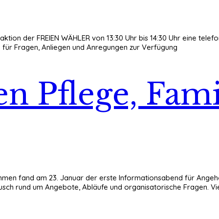
aktion der FREIEN WÄHLER von 13:30 Uhr bis 14:30 Uhr eine telefo
6 für Fragen, Anliegen und Anregungen zur Verfügung
en Pflege, Fam
ahmen fand am 23. Januar der erste Informationsabend für Angehö
sch rund um Angebote, Abläufe und organisatorische Fragen. V