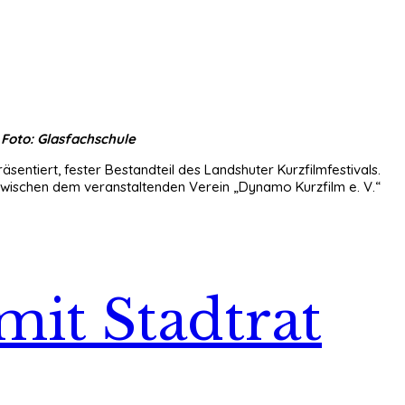
 Foto: Glasfachschule
entiert, fester Bestandteil des Landshuter Kurzfilmfestivals.
 zwischen dem veranstaltenden Verein „Dynamo Kurzfilm e. V.“
mit Stadtrat