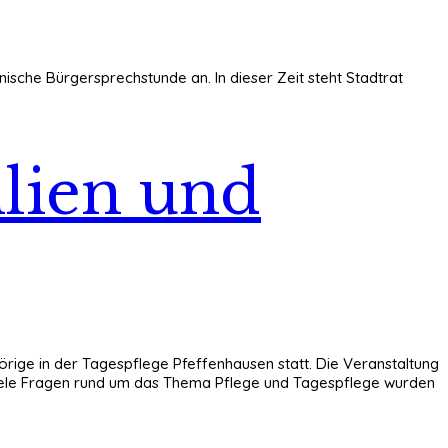
nische Bürgersprechstunde an. In dieser Zeit steht Stadtrat
ilien und
rige in der Tagespflege Pfeffenhausen statt. Die Veranstaltung
iele Fragen rund um das Thema Pflege und Tagespflege wurden