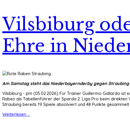
Vilsbiburg ode
Ehre in Niede
Am Samstag steht das Niederbayernderby gegen Straubing 
Vilsbiburg - pm (05.02.2026) Für Trainer Guillermo Gallardo ist
Raben als Tabellenführer der Sparda 2. Liga Pro beim direkten 
Straubing bereits 19 Spiele absolviert und 48 Punkte gesammelt 
Weiterlesen ...