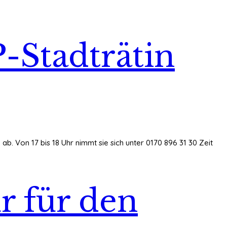
-Stadträtin
ab. Von 17 bis 18 Uhr nimmt sie sich unter 0170 896 31 30 Zeit
r für den