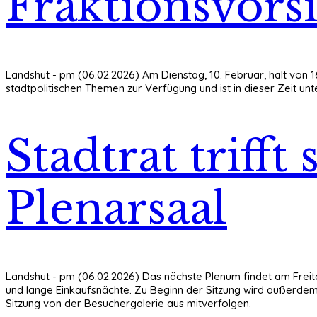
Fraktionsvors
Landshut - pm (06.02.2026) Am Dienstag, 10. Februar, hält von 1
stadtpolitischen Themen zur Verfügung und ist in dieser Zeit un
Stadtrat trif
Plenarsaal
Landshut - pm (06.02.2026) Das nächste Plenum findet am Freit
und lange Einkaufsnächte. Zu Beginn der Sitzung wird außerdem
Sitzung von der Besuchergalerie aus mitverfolgen.