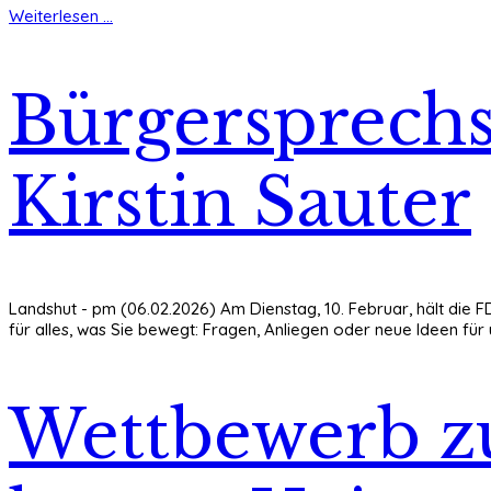
Weiterlesen ...
Bürgersprechs
Kirstin Sauter
Landshut - pm (06.02.2026) Am Dienstag, 10. Februar, hält die FD
für alles, was Sie bewegt: Fragen, Anliegen oder neue Ideen für 
Wettbewerb zu