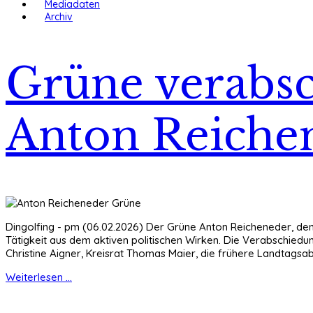
Mediadaten
Archiv
Grüne verabsc
Anton Reiche
Dingolfing - pm (06.02.2026) Der Grüne Anton Reicheneder, den
Tätigkeit aus dem aktiven politischen Wirken. Die Verabschied
Christine Aigner, Kreisrat Thomas Maier, die frühere Landtags
Weiterlesen ...