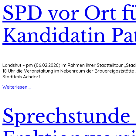
SPD vor Ort f
Kandidatin Pat
Landshut – pm (06.02.2026) Im Rahmen ihrer Stadtteiltour „Stad
18 Uhr die Veranstaltung im Nebenraum der Brauereigaststätte 
Stadtteils Achdorf.
Weiterlesen ...
Sprechstunde