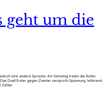
s geht um die
cht jedoch eine andere Sprache. Am Samstag treten die Roten
. Das Duell Erster gegen Zweiter verspricht Spannung. Während
 Zähler.