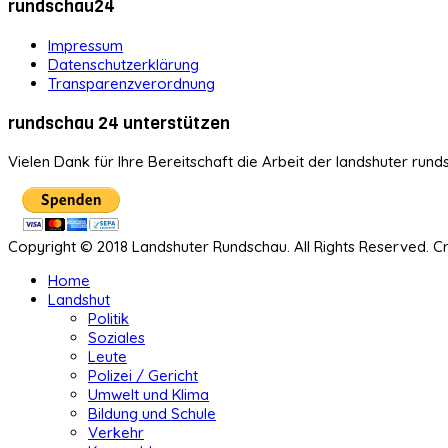
rundschau24
Impressum
Datenschutzerklärung
Transparenzverordnung
rundschau 24 unterstützen
Vielen Dank für Ihre Bereitschaft die Arbeit der landshuter rund
Copyright © 2018 Landshuter Rundschau. All Rights Reserved. 
Home
Landshut
Politik
Soziales
Leute
Polizei / Gericht
Umwelt und Klima
Bildung und Schule
Verkehr