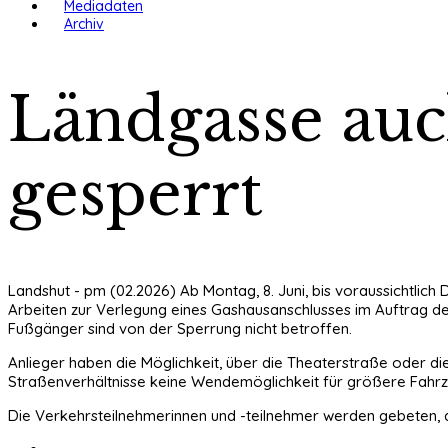
Mediadaten
Archiv
Ländgasse auc
gesperrt
Landshut - pm (02.2026) Ab Montag, 8. Juni, bis voraussichtlich
Arbeiten zur Verlegung eines Gashausanschlusses im Auftrag de
Fußgänger sind von der Sperrung nicht betroffen.
Anlieger haben die Möglichkeit, über die Theaterstraße oder d
Straßenverhältnisse keine Wendemöglichkeit für größere Fahrz
Die Verkehrsteilnehmerinnen und -teilnehmer werden gebeten, d