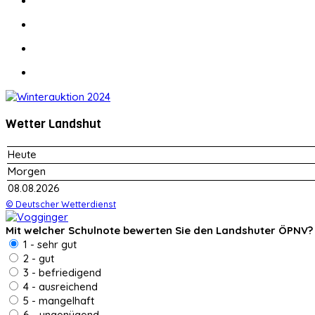
Wetter Landshut
Heute
Morgen
08.08.2026
© Deutscher Wetterdienst
Mit welcher Schulnote bewerten Sie den Landshuter ÖPNV?
1 - sehr gut
2 - gut
3 - befriedigend
4 - ausreichend
5 - mangelhaft
6 - ungenügend