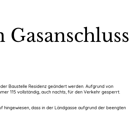
n Gasanschluss
an der Baustelle Residenz geändert werden. Aufgrund von
r 115 vollständig, auch nachts, für den Verkehr gesperrt.
auf hingewiesen, dass in der Ländgasse aufgrund der beengten