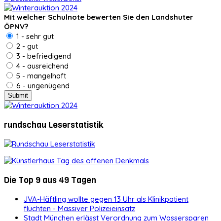
Mit welcher Schulnote bewerten Sie den Landshuter
ÖPNV?
1 - sehr gut
2 - gut
3 - befriedigend
4 - ausreichend
5 - mangelhaft
6 - ungenügend
rundschau Leserstatistik
Die Top 9 aus 49 Tagen
JVA-Häftling wollte gegen 13 Uhr als Klinikpatient
flüchten - Massiver Polizeieinsatz
Stadt München erlässt Verordnung zum Wassersparen