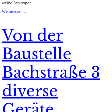
weiße Schlappen.
Weiterlesen ...
Von der
Baustelle
Bachstraße 3
diverse
Geräte