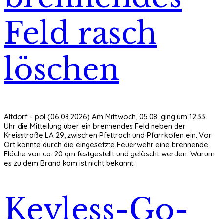
Feld rasch
löschen
Altdorf - pol (06.08.2026) Am Mittwoch, 05.08. ging um 12:33
Uhr die Mitteilung über ein brennendes Feld neben der
Kreisstraße LA 29, zwischen Pfettrach und Pfarrkofen ein. Vor
Ort konnte durch die eingesetzte Feuerwehr eine brennende
Fläche von ca. 20 qm festgestellt und gelöscht werden. Warum
es zu dem Brand kam ist nicht bekannt.
Keyless-Go-