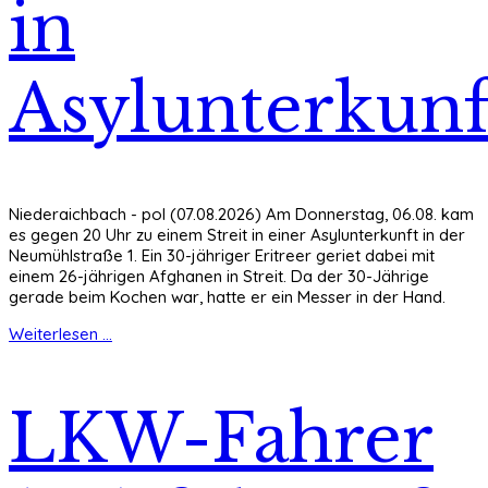
in
Asylunterkunf
Niederaichbach - pol (07.08.2026) Am Donnerstag, 06.08. kam
es gegen 20 Uhr zu einem Streit in einer Asylunterkunft in der
Neumühlstraße 1. Ein 30-jähriger Eritreer geriet dabei mit
einem 26-jährigen Afghanen in Streit. Da der 30-Jährige
gerade beim Kochen war, hatte er ein Messer in der Hand.
Weiterlesen ...
LKW-Fahrer