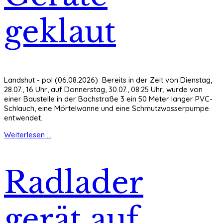
geklaut
Landshut - pol (06.08.2026) Bereits in der Zeit von Dienstag,
28.07., 16 Uhr, auf Donnerstag, 30.07., 08:25 Uhr, wurde von
einer Baustelle in der Bachstraße 3 ein 50 Meter langer PVC-
Schlauch, eine Mörtelwanne und eine Schmutzwasserpumpe
entwendet.
Weiterlesen ...
Radlader
gerät auf