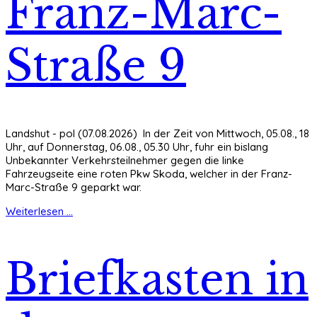
Franz-Marc-
Straße 9
Landshut - pol (07.08.2026) In der Zeit von Mittwoch, 05.08., 18
Uhr, auf Donnerstag, 06.08., 05.30 Uhr, fuhr ein bislang
Unbekannter Verkehrsteilnehmer gegen die linke
Fahrzeugseite eine roten Pkw Skoda, welcher in der Franz-
Marc-Straße 9 geparkt war.
Weiterlesen ...
Briefkasten in