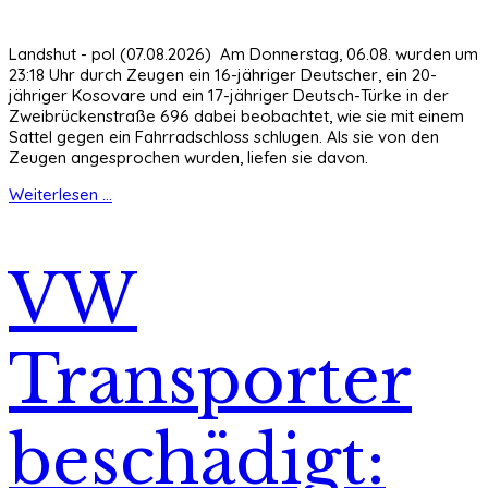
Landshut - pol (07.08.2026) Am Donnerstag, 06.08. wurden um
23:18 Uhr durch Zeugen ein 16-jähriger Deutscher, ein 20-
jähriger Kosovare und ein 17-jähriger Deutsch-Türke in der
Zweibrückenstraße 696 dabei beobachtet, wie sie mit einem
Sattel gegen ein Fahrradschloss schlugen. Als sie von den
Zeugen angesprochen wurden, liefen sie davon.
Weiterlesen ...
VW
Transporter
beschädigt: