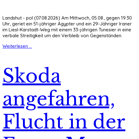
Landshut - pol (07.08.2026) Am Mittwoch, 05.08., gegen 19:30
Uhr, geriet ein 51-jähriger Ägypter und ein 29-Jähriger Iraner
im Liesl-Karstadt-Weg mit einem 33-jährigen Tunesier in eine
verbale Streitigkeit um den Verbleib von Gegenständen.
Weiterlesen ...
Skoda
angefahren,
Flucht in der