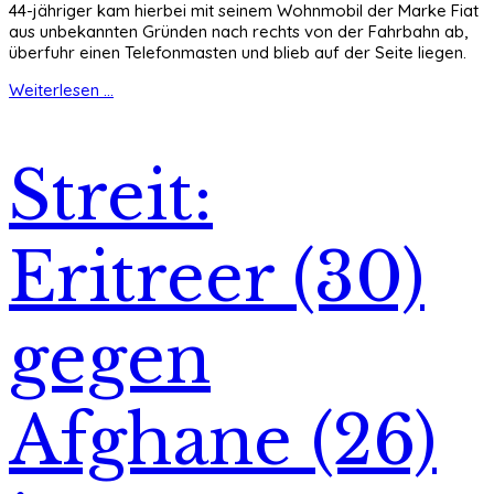
44-jähriger kam hierbei mit seinem Wohnmobil der Marke Fiat
aus unbekannten Gründen nach rechts von der Fahrbahn ab,
überfuhr einen Telefonmasten und blieb auf der Seite liegen.
Weiterlesen ...
Streit:
Eritreer (30)
gegen
Afghane (26)