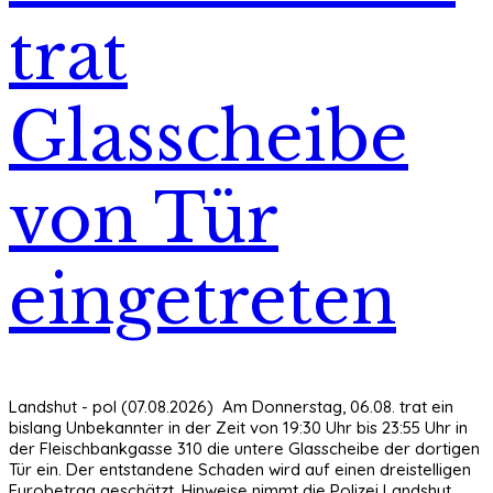
trat
Glasscheibe
von Tür
eingetreten
Landshut - pol (07.08.2026) Am Donnerstag, 06.08. trat ein
bislang Unbekannter in der Zeit von 19:30 Uhr bis 23:55 Uhr in
der Fleischbankgasse 310 die untere Glasscheibe der dortigen
Tür ein. Der entstandene Schaden wird auf einen dreistelligen
Eurobetrag geschätzt. Hinweise nimmt die Polizei Landshut