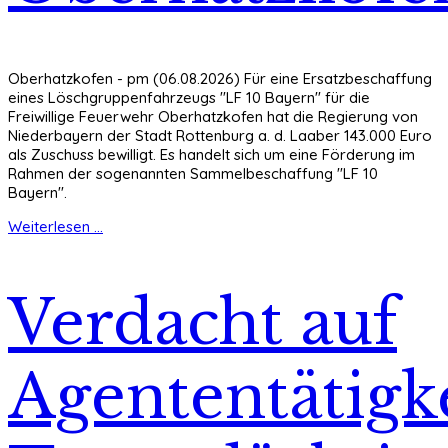
Oberhatzkofen - pm (06.08.2026) Für eine Ersatzbeschaffung
eines Löschgruppenfahrzeugs "LF 10 Bayern" für die
Freiwillige Feuerwehr Oberhatzkofen hat die Regierung von
Niederbayern der Stadt Rottenburg a. d. Laaber 143.000 Euro
als Zuschuss bewilligt. Es handelt sich um eine Förderung im
Rahmen der sogenannten Sammelbeschaffung "LF 10
Bayern".
Weiterlesen ...
Verdacht auf
Agententätigke