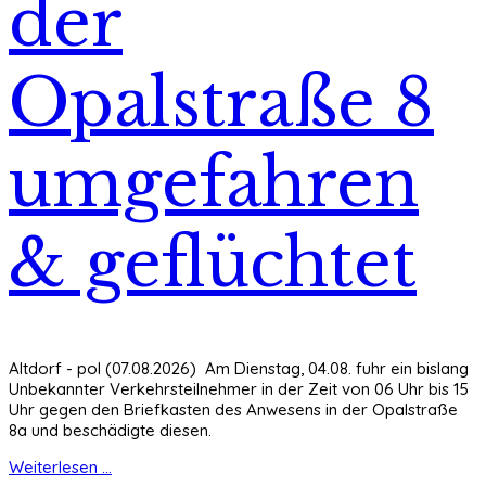
der
Opalstraße 8
umgefahren
& geflüchtet
Altdorf - pol (07.08.2026) Am Dienstag, 04.08. fuhr ein bislang
Unbekannter Verkehrsteilnehmer in der Zeit von 06 Uhr bis 15
Uhr gegen den Briefkasten des Anwesens in der Opalstraße
8a und beschädigte diesen.
Weiterlesen ...