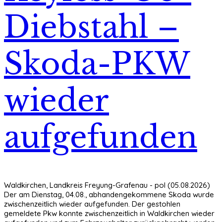
Diebstahl –
Skoda-PKW
wieder
aufgefunden
Waldkirchen, Landkreis Freyung-Grafenau - pol (05.08.2026)
Der am Dienstag, 04.08., abhandengekommene Skoda wurde
zwischenzeitlich wieder aufgefunden. Der gestohlen
gemeldete Pkw konnte zwischenzeitlich in Waldkirchen wieder