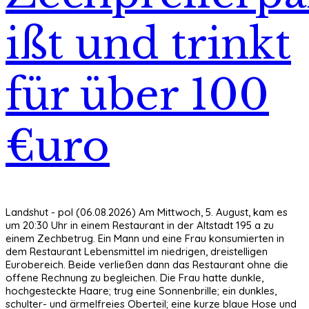
ißt und trinkt
für über 100
€uro
Landshut - pol (06.08.2026) Am Mittwoch, 5. August, kam es
um 20:30 Uhr in einem Restaurant in der Altstadt 195 a zu
einem Zechbetrug. Ein Mann und eine Frau konsumierten in
dem Restaurant Lebensmittel im niedrigen, dreistelligen
Eurobereich. Beide verließen dann das Restaurant ohne die
offene Rechnung zu begleichen. Die Frau hatte dunkle,
hochgesteckte Haare; trug eine Sonnenbrille; ein dunkles,
schulter- und ärmelfreies Oberteil; eine kurze blaue Hose und