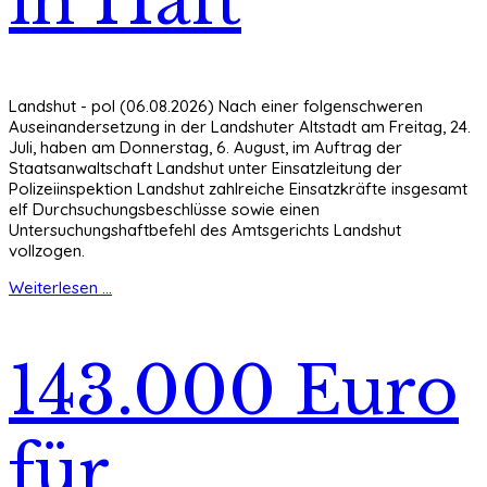
in Haft
Landshut - pol (06.08.2026) Nach einer folgenschweren
Auseinandersetzung in der Landshuter Altstadt am Freitag, 24.
Juli, haben am Donnerstag, 6. August, im Auftrag der
Staatsanwaltschaft Landshut unter Einsatzleitung der
Polizeiinspektion Landshut zahlreiche Einsatzkräfte insgesamt
elf Durchsuchungsbeschlüsse sowie einen
Untersuchungshaftbefehl des Amtsgerichts Landshut
vollzogen.
Weiterlesen ...
143.000 Euro
für