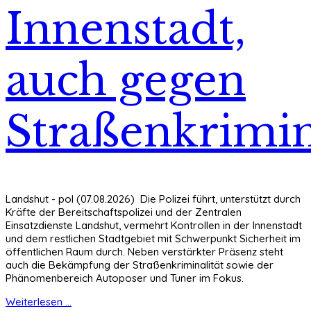
Innenstadt,
auch gegen
Straßenkrimin
Landshut - pol (07.08.2026) Die Polizei führt, unterstützt durch
Kräfte der Bereitschaftspolizei und der Zentralen
Einsatzdienste Landshut, vermehrt Kontrollen in der Innenstadt
und dem restlichen Stadtgebiet mit Schwerpunkt Sicherheit im
öffentlichen Raum durch. Neben verstärkter Präsenz steht
auch die Bekämpfung der Straßenkriminalität sowie der
Phänomenbereich Autoposer und Tuner im Fokus.
Weiterlesen ...