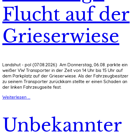
Flucht auf der
Grieserwiese
Landshut - pol (07.08.2026) Am Donnerstag, 06.08. parkte ein
weißer VW Transporter in der Zeit von 14 Uhr bis 15 Uhr auf
dem Parkplatz auf der Grieserwiese. Als der Fahrzeugbesitzer
zu seinem Transporter zurückkam stellte er einen Schaden an
der linken Fahrzeugseite fest.
Weiterlesen ...
Unbekannter