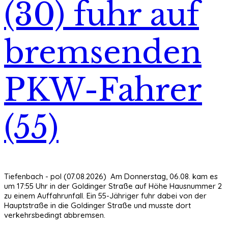
(30) fuhr auf
bremsenden
PKW-Fahrer
(55)
Tiefenbach - pol (07.08.2026) Am Donnerstag, 06.08. kam es
um 17:55 Uhr in der Goldinger Straße auf Höhe Hausnummer 2
zu einem Auffahrunfall. Ein 55-Jähriger fuhr dabei von der
Hauptstraße in die Goldinger Straße und musste dort
verkehrsbedingt abbremsen.