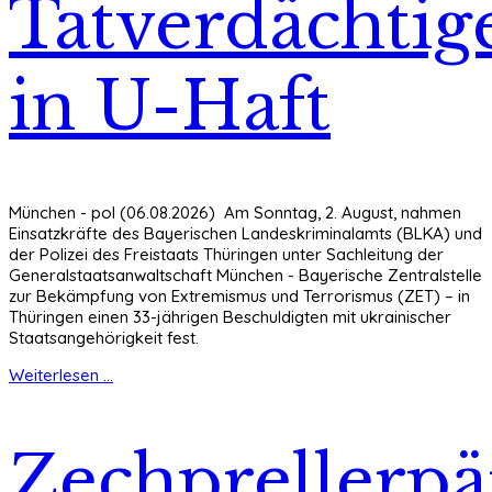
Tatverdächtig
in U-Haft
München - pol (06.08.2026) Am Sonntag, 2. August, nahmen
Einsatzkräfte des Bayerischen Landeskriminalamts (BLKA) und
der Polizei des Freistaats Thüringen unter Sachleitung der
Generalstaatsanwaltschaft München - Bayerische Zentralstelle
zur Bekämpfung von Extremismus und Terrorismus (ZET) – in
Thüringen einen 33-jährigen Beschuldigten mit ukrainischer
Staatsangehörigkeit fest.
Weiterlesen ...
Zechprellerp