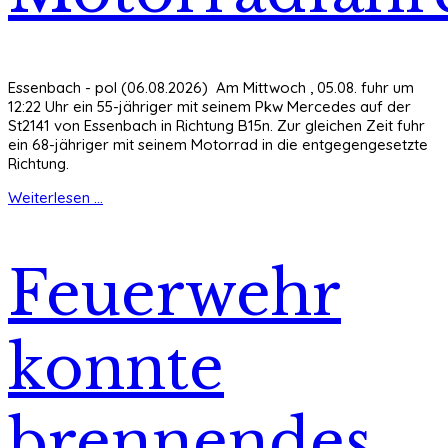
Essenbach - pol (06.08.2026) Am Mittwoch , 05.08. fuhr um
12:22 Uhr ein 55-jähriger mit seinem Pkw Mercedes auf der
St2141 von Essenbach in Richtung B15n. Zur gleichen Zeit fuhr
ein 68-jähriger mit seinem Motorrad in die entgegengesetzte
Richtung.
Weiterlesen ...
Feuerwehr
konnte
brennendes