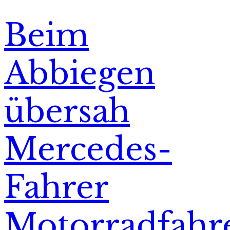
Beim
Abbiegen
übersah
Mercedes-
Fahrer
Motorradfahr