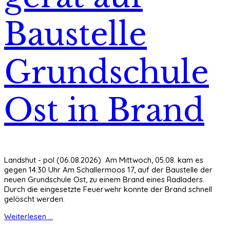
Baustelle
Grundschule
Ost in Brand
Landshut - pol (06.08.2026) Am Mittwoch, 05.08. kam es
gegen 14:30 Uhr Am Schallermoos 17, auf der Baustelle der
neuen Grundschule Ost, zu einem Brand eines Radladers.
Durch die eingesetzte Feuerwehr konnte der Brand schnell
gelöscht werden.
Weiterlesen ...