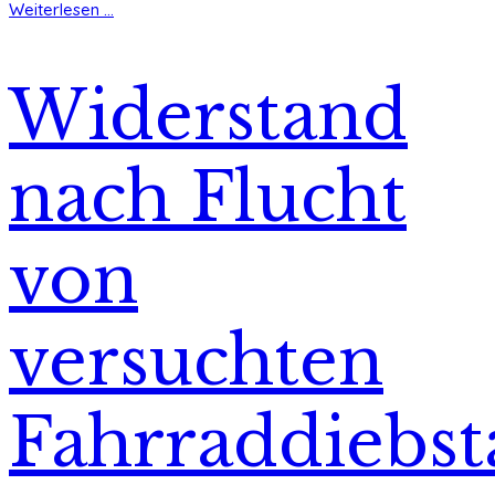
Weiterlesen ...
Widerstand
nach Flucht
von
versuchten
Fahrraddiebst