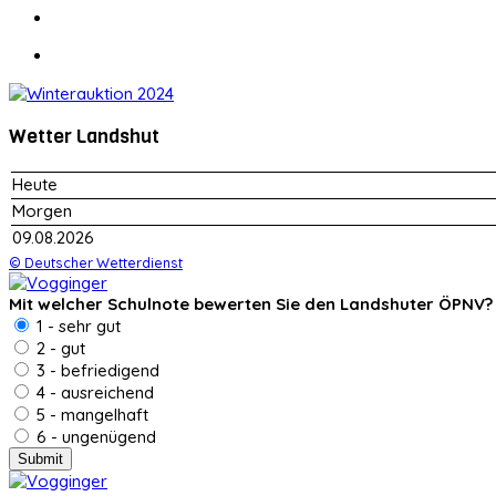
Wetter Landshut
Heute
Morgen
09.08.2026
© Deutscher Wetterdienst
Mit welcher Schulnote bewerten Sie den Landshuter ÖPNV?
1 - sehr gut
2 - gut
3 - befriedigend
4 - ausreichend
5 - mangelhaft
6 - ungenügend