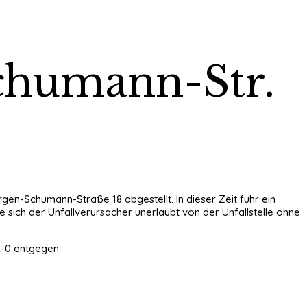
Schumann-Str.
ürgen-Schumann-Straße 18 abgestellt. In dieser Zeit fuhr ein
 sich der Unfallverursacher unerlaubt von der Unfallstelle ohne
2-0 entgegen.