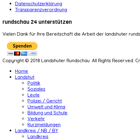
Datenschutzerklärung
Transparenzverordnung
rundschau 24 unterstützen
Vielen Dank für Ihre Bereitschaft die Arbeit der landshuter rund
Copyright © 2018 Landshuter Rundschau. All Rights Reserved. 
Home
Landshut
Politik
Soziales
Leute
Polizei / Gericht
Umwelt und Klima
Bildung und Schule
Verkehr
Kurzmeldungen
Landkreis / NB / BY
Landkreis