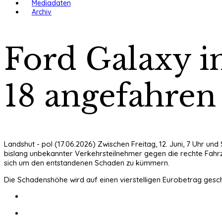
Mediadaten
Archiv
Ford Galaxy i
18 angefahren
Landshut - pol (17.06.2026) Zwischen Freitag, 12. Juni, 7 Uhr und
bislang unbekannter Verkehrsteilnehmer gegen die rechte Fahrze
sich um den entstandenen Schaden zu kümmern.
Die Schadenshöhe wird auf einen vierstelligen Eurobetrag geschä