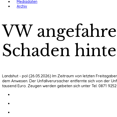
Mediadaten
Archiv
VW angefahre
Schaden hinte
Landshut - pol (26.05.2026) Im Zeitraum von letzten Freitagab
dem Anwesen. Der Unfallverursacher entfernte sich von der Un
tausend Euro. Zeugen werden gebeten sich unter Tel. 0871 9252-