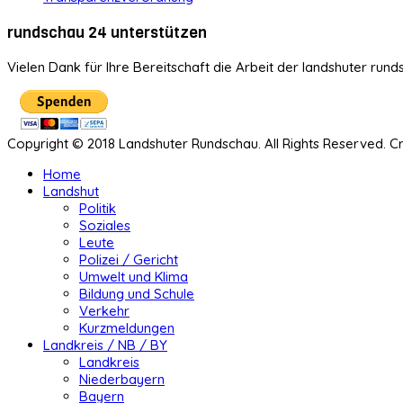
rundschau 24 unterstützen
Vielen Dank für Ihre Bereitschaft die Arbeit der landshuter rund
Copyright © 2018 Landshuter Rundschau. All Rights Reserved. 
Home
Landshut
Politik
Soziales
Leute
Polizei / Gericht
Umwelt und Klima
Bildung und Schule
Verkehr
Kurzmeldungen
Landkreis / NB / BY
Landkreis
Niederbayern
Bayern