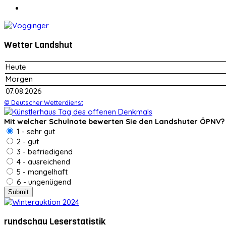
Wetter Landshut
Heute
Morgen
07.08.2026
© Deutscher Wetterdienst
Mit welcher Schulnote bewerten Sie den Landshuter ÖPNV?
1 - sehr gut
2 - gut
3 - befriedigend
4 - ausreichend
5 - mangelhaft
6 - ungenügend
rundschau Leserstatistik