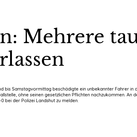
n: Mehrere ta
rlassen
end bis Samstagvormittag beschädigte ein unbekannter Fahrer in
fallstelle, ohne seinen gesetzlichen Pflichten nachzukommen. A
0 bei der Polizei Landshut zu melden.