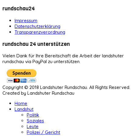
rundschau24
Impressum
Datenschutzerklärung
Transparenzverordnung
rundschau 24 unterstützen
Vielen Dank für Ihre Bereitschaft die Arbeit der landshuter
rundschau via PayPal zu unterstützen.
Copyright © 2018 Landshuter Rundschau. All Rights Reserved.
Created by Landshuter Rundschau
Home
Landshut
Politik
Soziales
Leute
Polizei / Gericht