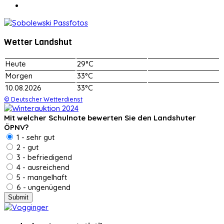
Wetter Landshut
Heute
29°C
Morgen
33°C
10.08.2026
33°C
© Deutscher Wetterdienst
Mit welcher Schulnote bewerten Sie den Landshuter
ÖPNV?
1 - sehr gut
2 - gut
3 - befriedigend
4 - ausreichend
5 - mangelhaft
6 - ungenügend