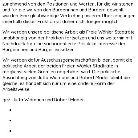
zunehmend von den Positionen und Werten, für die wir stehen
und für die wir von den Bürgerinnen und Bürgern gewählt
wurden. Eine glaubwürdige Vertretung unserer Überzeugungen
innerhalb dieser Fraktion ist daher nicht länger möglich.
Wir werden unsere politische Arbeit als Freie Wähler Stadträte
unabhängig von der Fraktion fortsetzen und uns weiterhin mit
Nachdruck für eine sachorientierte Politik im Interesse der
Bürgerinnen und Bürger einsetzen.
Wir werden dafür Ausschussgemeinschaften bilden, damit die
politische Arbeit der beiden Freien Wähler Stadträte in
möglichst vielen Gremien abgebildet wird. Die politische
Ausrichtung von Jutta Widmann und Robert Mader bleibt die
gleiche, es handelt sich nur um eine andere Form der
Arbeitsweise.
gez: Jutta Widmann und Robert Mader