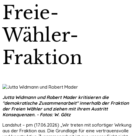
Freie-
Wähler-
Fraktion
Jutta Widmann und Robert Mader kritisieren die
"demokratische Zusammenarbeit" innerhalb der Fraktion
der Freien Wähler und ziehen mit ihrem Austritt
Konsequenzen. - Fotos: W. Götz
Landshut – pm (17.06.2026) „Wir treten mit sofortiger Wirkung
aus der Fraktion aus. Die Grundlage für eine vertrauensvolle