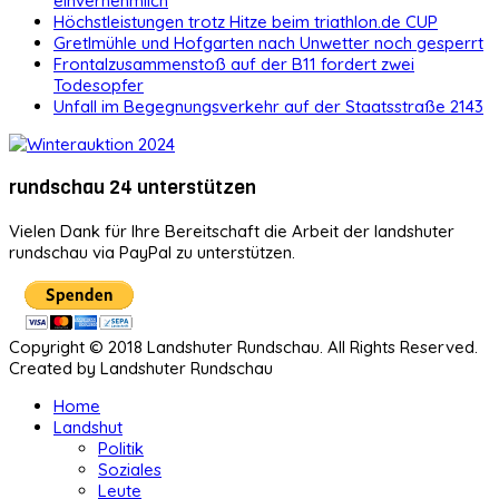
einvernehmlich
Höchstleistungen trotz Hitze beim triathlon.de CUP
Gretlmühle und Hofgarten nach Unwetter noch gesperrt
Frontalzusammenstoß auf der B11 fordert zwei
Todesopfer
Unfall im Begegnungsverkehr auf der Staatsstraße 2143
rundschau 24 unterstützen
Vielen Dank für Ihre Bereitschaft die Arbeit der landshuter
rundschau via PayPal zu unterstützen.
Copyright © 2018 Landshuter Rundschau. All Rights Reserved.
Created by Landshuter Rundschau
Home
Landshut
Politik
Soziales
Leute