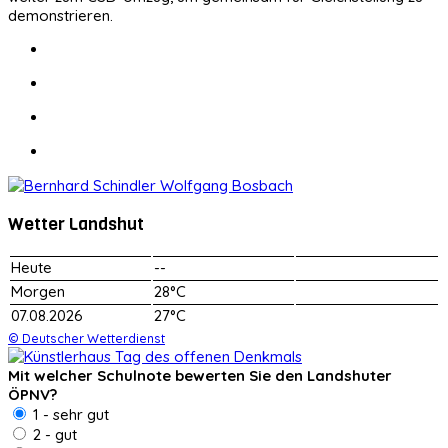
demonstrieren.
Wetter Landshut
Heute
--
Morgen
28°C
07.08.2026
27°C
© Deutscher Wetterdienst
Mit welcher Schulnote bewerten Sie den Landshuter
ÖPNV?
1 - sehr gut
2 - gut