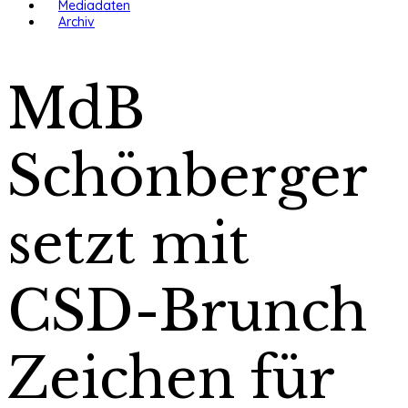
Mediadaten
Archiv
MdB
Schönberger
setzt mit
CSD-Brunch
Zeichen für