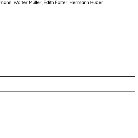
ann, Walter Müller, Edith Falter, Hermann Huber