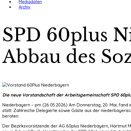
Mediadaten
Archiv
SPD 60plus Ni
Abbau des Sozi
Die neue Vorstandschaft der Arbeitsgemeinschaft SPD 60pl
Niederbayern – pm (26.05.2026) Am Donnerstag, 20. Mai, fand 
statt. Zahlreiche Delegierte sowie Gäste aus der niederbayeri
beraten.
Der Bezirksvorsitzende der AG 60plus Niederbayern, Hartmut M