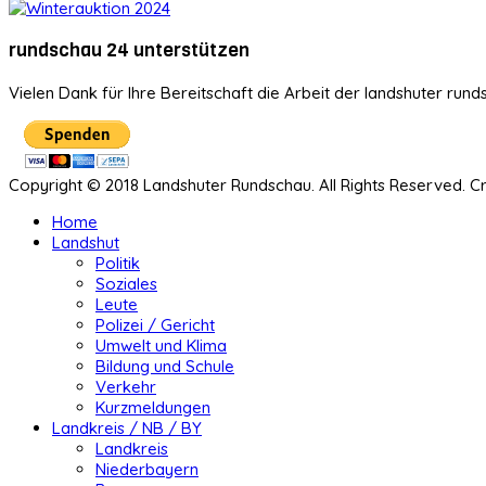
rundschau 24 unterstützen
Vielen Dank für Ihre Bereitschaft die Arbeit der landshuter rund
Copyright © 2018 Landshuter Rundschau. All Rights Reserved. 
Home
Landshut
Politik
Soziales
Leute
Polizei / Gericht
Umwelt und Klima
Bildung und Schule
Verkehr
Kurzmeldungen
Landkreis / NB / BY
Landkreis
Niederbayern