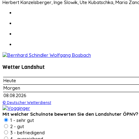
Herbert Kanzelsberger, Inge Slowik, Ute Kubatschka, Maria Za
Wetter Landshut
Heute
Morgen
08.08.2026
© Deutscher Wetterdienst
Mit welcher Schulnote bewerten Sie den Landshuter ÖPNV?
1 - sehr gut
2 - gut
3 - befriedigend
4 - ausreichend