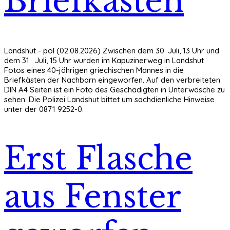
Briefkästen
Landshut - pol (02.08.2026) Zwischen dem 30. Juli, 13 Uhr und
dem 31. Juli, 15 Uhr wurden im Kapuzinerweg in Landshut
Fotos eines 40-jährigen griechischen Mannes in die
Briefkästen der Nachbarn eingeworfen. Auf den verbreiteten
DIN A4 Seiten ist ein Foto des Geschädigten in Unterwäsche zu
sehen. Die Polizei Landshut bittet um sachdienliche Hinweise
unter der 0871 9252-0.
Erst Flasche
aus Fenster