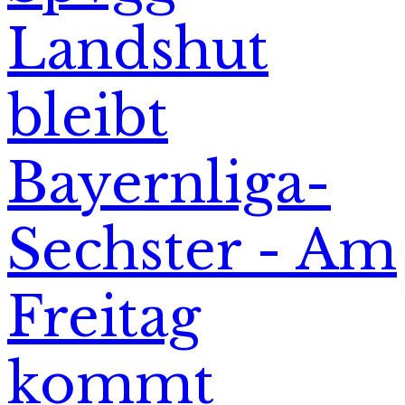
Landshut
bleibt
Bayernliga-
Sechster - Am
Freitag
kommt