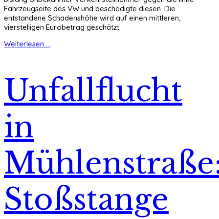
Fahrzeugseite des VW und beschädigte diesen. Die
entstandene Schadenshöhe wird auf einen mittleren,
vierstelligen Eurobetrag geschätzt.
Weiterlesen ...
Unfallflucht
in
Mühlenstraße
Stoßstange