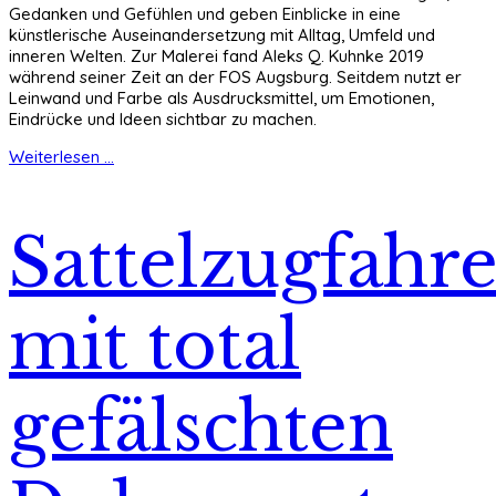
Gedanken und Gefühlen und geben Einblicke in eine
künstlerische Auseinandersetzung mit Alltag, Umfeld und
inneren Welten. Zur Malerei fand Aleks Q. Kuhnke 2019
während seiner Zeit an der FOS Augsburg. Seitdem nutzt er
Leinwand und Farbe als Ausdrucksmittel, um Emotionen,
Eindrücke und Ideen sichtbar zu machen.
Weiterlesen ...
Sattelzugfahre
mit total
gefälschten