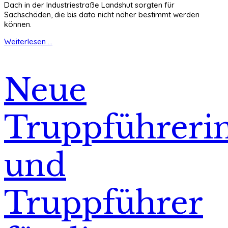
Dach in der Industriestraße Landshut sorgten für
Sachschäden, die bis dato nicht näher bestimmt werden
können.
Weiterlesen ...
Neue
Truppführeri
und
Truppführer