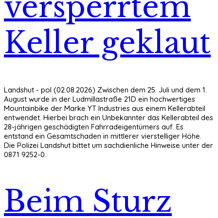
versperrtem
Keller geklaut
Landshut - pol (02.08.2026) Zwischen dem 25. Juli und dem 1.
August wurde in der Ludmillastraße 21D ein hochwertiges
Mountainbike der Marke YT Industries aus einem Kellerabteil
entwendet. Hierbei brach ein Unbekannter das Kellerabteil des
28-jährigen geschädigten Fahrradeigentümers auf. Es
entstand ein Gesamtschaden in mittlerer vierstelliger Höhe.
Die Polizei Landshut bittet um sachdienliche Hinweise unter der
0871 9252-0.
Beim Sturz