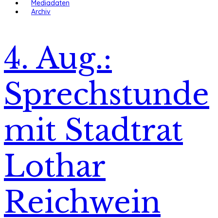
Mediadaten
Archiv
4. Aug.:
Sprechstunde
mit Stadtrat
Lothar
Reichwein