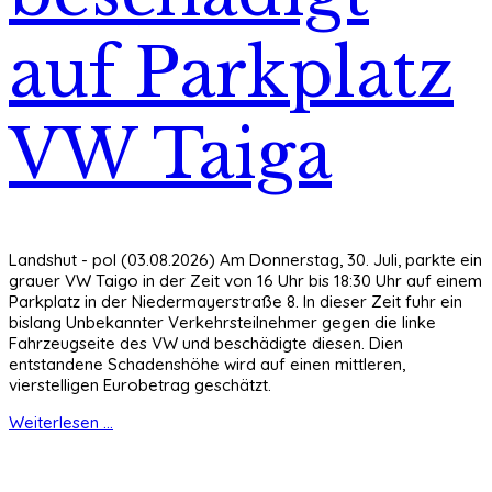
auf Parkplatz
VW Taiga
Landshut - pol (03.08.2026) Am Donnerstag, 30. Juli, parkte ein
grauer VW Taigo in der Zeit von 16 Uhr bis 18:30 Uhr auf einem
Parkplatz in der Niedermayerstraße 8. In dieser Zeit fuhr ein
bislang Unbekannter Verkehrsteilnehmer gegen die linke
Fahrzeugseite des VW und beschädigte diesen. Dien
entstandene Schadenshöhe wird auf einen mittleren,
vierstelligen Eurobetrag geschätzt.
Weiterlesen ...