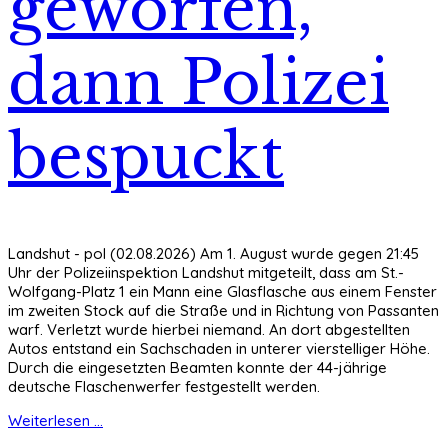
geworfen,
dann Polizei
bespuckt
Landshut - pol (02.08.2026) Am 1. August wurde gegen 21:45
Uhr der Polizeiinspektion Landshut mitgeteilt, dass am St.-
Wolfgang-Platz 1 ein Mann eine Glasflasche aus einem Fenster
im zweiten Stock auf die Straße und in Richtung von Passanten
warf. Verletzt wurde hierbei niemand. An dort abgestellten
Autos entstand ein Sachschaden in unterer vierstelliger Höhe.
Durch die eingesetzten Beamten konnte der 44-jährige
deutsche Flaschenwerfer festgestellt werden.
Weiterlesen ...