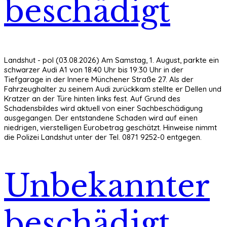
beschädigt
Landshut - pol (03.08.2026) Am Samstag, 1. August, parkte ein
schwarzer Audi A1 von 18:40 Uhr bis 19:30 Uhr in der
Tiefgarage in der Innere Münchener Straße 27. Als der
Fahrzeughalter zu seinem Audi zurückkam stellte er Dellen und
Kratzer an der Türe hinten links fest. Auf Grund des
Schadensbildes wird aktuell von einer Sachbeschädigung
ausgegangen. Der entstandene Schaden wird auf einen
niedrigen, vierstelligen Eurobetrag geschätzt. Hinweise nimmt
die Polizei Landshut unter der Tel. 0871 9252-0 entgegen.
Unbekannter
beschädigt