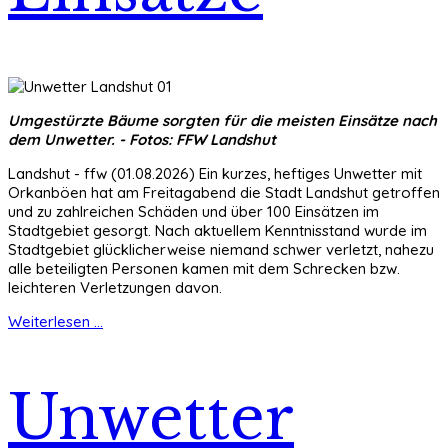
Umgestürzte Bäume sorgten für die meisten Einsätze nach
dem Unwetter. - Fotos: FFW Landshut
Landshut - ffw (01.08.2026) Ein kurzes, heftiges Unwetter mit
Orkanböen hat am Freitagabend die Stadt Landshut getroffen
und zu zahlreichen Schäden und über 100 Einsätzen im
Stadtgebiet gesorgt. Nach aktuellem Kenntnisstand wurde im
Stadtgebiet glücklicherweise niemand schwer verletzt, nahezu
alle beteiligten Personen kamen mit dem Schrecken bzw.
leichteren Verletzungen davon.
Weiterlesen ...
Unwetter