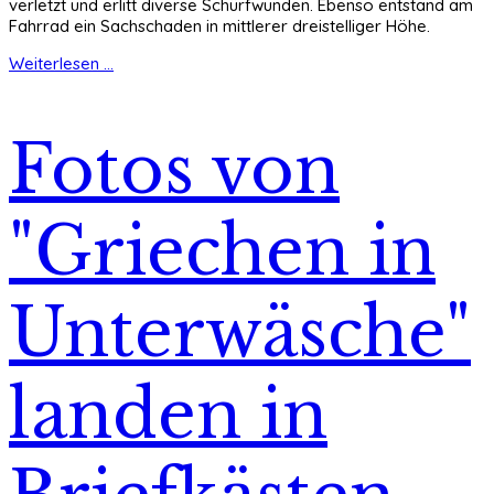
verletzt und erlitt diverse Schürfwunden. Ebenso entstand am
Fahrrad ein Sachschaden in mittlerer dreistelliger Höhe.
Weiterlesen ...
Fotos von
"Griechen in
Unterwäsche"
landen in