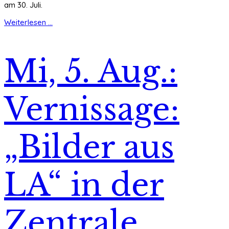
am 30. Juli.
Weiterlesen ...
Mi, 5. Aug.:
Vernissage:
„Bilder aus
LA“ in der
Zentrale