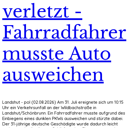
verletzt -
Fahrradfahrer
musste Auto
ausweichen
Landshut - pol (02.08.2026) Am 31. Juli ereignete sich um 10:15
Uhr ein Verkehrsunfall an der Wildbachstraße in
Landshut/Schönbrunn. Ein Fahrradfahrer musste aufgrund des
Einbiegens eines dunklen PKWs ausweichen und stürzte dabei.
Der 31-jährige deutsche Geschädigte wurde dadurch leicht