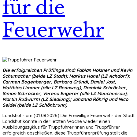
für die
Feuerwehr
Die erfolgreichen Prüflinge sind: Fabian Holzner und Kevin
Schumacher (beide LZ Stadt); Markus Hanel (LZ Achdorf);
Carmen Bogenberger, Barbara Gründl, Daniel Jost,
Matthias Limmer (alle LZ Rennweg); Dominik Schröcker,
Simon Schröcker, Verena Engerer (alle LZ Münchnerau);
Martin Rußwurm (LZ Siedlung); Johanna Röhrig und Nico
Seidel (beide LZ Schönbrunn)
Landshut - pm (01.08.2026) Die Freiwillige Feuerwehr der Stadt
Landshut konnte in der letzten Woche wieder einen
Ausbildungszyklus für Truppführerinnen und Truppführer
erfolgreich abschließen, diese Truppführerprüfung stellt die