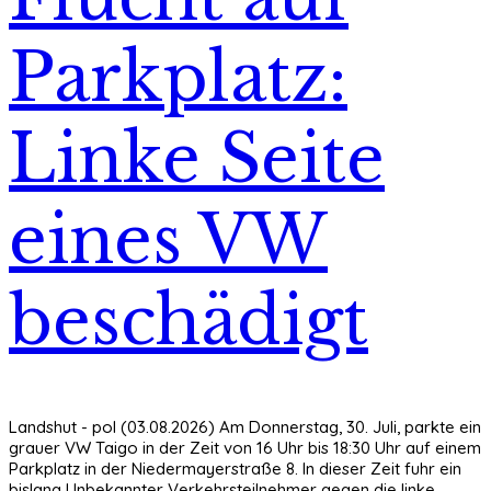
Parkplatz:
Linke Seite
eines VW
beschädigt
Landshut - pol (03.08.2026) Am Donnerstag, 30. Juli, parkte ein
grauer VW Taigo in der Zeit von 16 Uhr bis 18:30 Uhr auf einem
Parkplatz in der Niedermayerstraße 8. In dieser Zeit fuhr ein
bislang Unbekannter Verkehrsteilnehmer gegen die linke