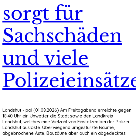
sorgt für
Sachschäden
und viele
Polizeieinsätz
Landshut - pol (01.08.2026) Am Freitagabend erreichte gegen
18:40 Uhr ein Unwetter die Stadt sowie den Landkreis
Landshut, welches eine Vielzahl von Einstätzen bei der Polizei
Landshut auslöste. Überwiegend umgestürzte Bäume,
abgebrochene Äste, Bauzäune aber auch ein abgedecktes