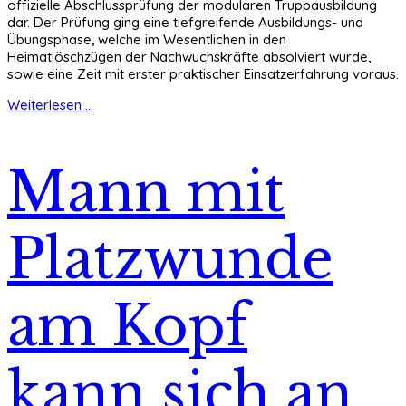
offizielle Abschlussprüfung der modularen Truppausbildung
dar. Der Prüfung ging eine tiefgreifende Ausbildungs- und
Übungsphase, welche im Wesentlichen in den
Heimatlöschzügen der Nachwuchskräfte absolviert wurde,
sowie eine Zeit mit erster praktischer Einsatzerfahrung voraus.
Weiterlesen ...
Mann mit
Platzwunde
am Kopf
kann sich an