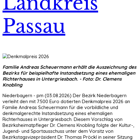
Landkreis
Passau
Familie Andreas Scheuermann erhält die Auszeichnung des
Bezirks für beispielhafte Instandsetzung eines ehemaligen
Richterhauses in Untergriesbach. - Foto: Dr. Clemens
Knobling
Niederbayern - pm (03.08.2026) Der Bezirk Niederbayern
verleiht den mit 7.500 Euro dotierten Denkmalpreis 2026 an
Familie Andreas Scheuermann für die vorbildliche und
denkmalgerechte Instandsetzung eines ehemaligen
Richterhauses in Untergriesbach. Diesem Vorschlag von
Bezirksheimatpfleger Dr. Clemens Knobling folgte der Kultur-,
Jugend- und Sportausschuss unter dem Vorsitz von
Bezirkstagsvizepräsident Dr. Thomas Pröckl in seiner Sitzung