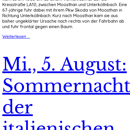
Kreisstraße LA10, zwischen Moosthan und Unterköllnbach. Eine
67-jährige fuhr dabei mit ihrem Pkw Skoda von Moosthan in
Richtung Unterköllnbach. Kurz nach Moosthan kam sie aus
bisher ungeklärter Ursache nach rechts von der Fahrbahn ab
und fuhr frontal gegen einen Baum.
Weiterlesen ...
Mi., 5. August:
Sommernach
der
italienischen