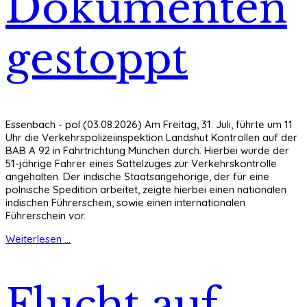
Dokumenten
gestoppt
Essenbach - pol (03.08.2026) Am Freitag, 31. Juli, führte um 11
Uhr die Verkehrspolizeiinspektion Landshut Kontrollen auf der
BAB A 92 in Fahrtrichtung München durch. Hierbei wurde der
51-jährige Fahrer eines Sattelzuges zur Verkehrskontrolle
angehalten. Der indische Staatsangehörige, der für eine
polnische Spedition arbeitet, zeigte hierbei einen nationalen
indischen Führerschein, sowie einen internationalen
Führerschein vor.
Weiterlesen ...
Flucht auf