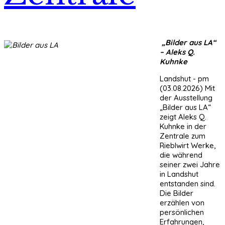
„Bilder aus LA“
– Aleks Q.
Kuhnke
Landshut - pm
(03.08.2026) Mit
der Ausstellung
„Bilder aus LA“
zeigt Aleks Q.
Kuhnke in der
Zentrale zum
Rieblwirt Werke,
die während
seiner zwei Jahre
in Landshut
entstanden sind.
Die Bilder
erzählen von
persönlichen
Erfahrungen,