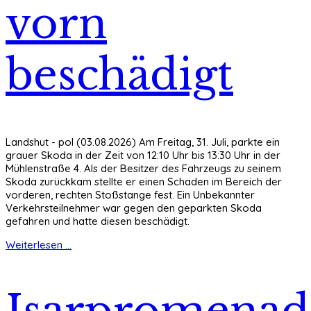
vorn
beschädigt
Landshut - pol (03.08.2026) Am Freitag, 31. Juli, parkte ein
grauer Skoda in der Zeit von 12:10 Uhr bis 13:30 Uhr in der
Mühlenstraße 4. Als der Besitzer des Fahrzeugs zu seinem
Skoda zurückkam stellte er einen Schaden im Bereich der
vorderen, rechten Stoßstange fest. Ein Unbekannter
Verkehrsteilnehmer war gegen den geparkten Skoda
gefahren und hatte diesen beschädigt.
Weiterlesen ...