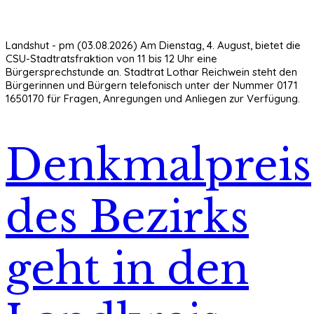
Landshut - pm (03.08.2026) Am Dienstag, 4. August, bietet die
CSU-Stadtratsfraktion von 11 bis 12 Uhr eine
Bürgersprechstunde an. Stadtrat Lothar Reichwein steht den
Bürgerinnen und Bürgern telefonisch unter der Nummer 0171
1650170 für Fragen, Anregungen und Anliegen zur Verfügung.
Denkmalpreis
des Bezirks
geht in den