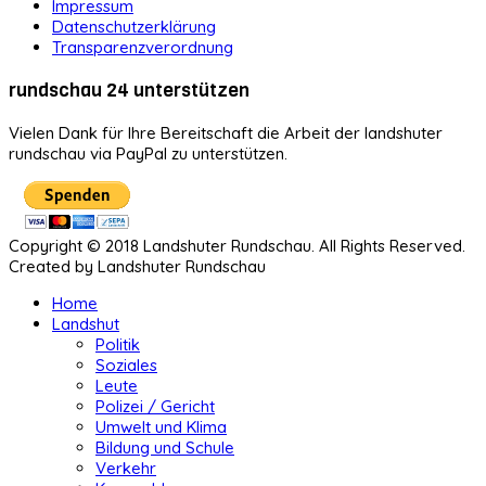
Impressum
Datenschutzerklärung
Transparenzverordnung
rundschau 24 unterstützen
Vielen Dank für Ihre Bereitschaft die Arbeit der landshuter
rundschau via PayPal zu unterstützen.
Copyright © 2018 Landshuter Rundschau. All Rights Reserved.
Created by Landshuter Rundschau
Home
Landshut
Politik
Soziales
Leute
Polizei / Gericht
Umwelt und Klima
Bildung und Schule
Verkehr