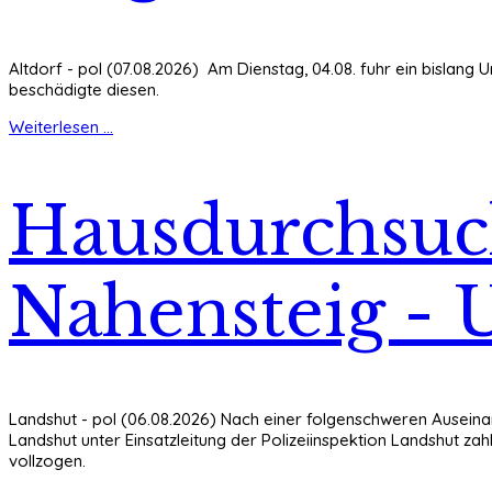
Altdorf - pol (07.08.2026) Am Dienstag, 04.08. fuhr ein bislan
beschädigte diesen.
Weiterlesen ...
Hausdurchsuc
Nahensteig - U
Landshut - pol (06.08.2026) Nach einer folgenschweren Auseinan
Landshut unter Einsatzleitung der Polizeiinspektion Landshut z
vollzogen.