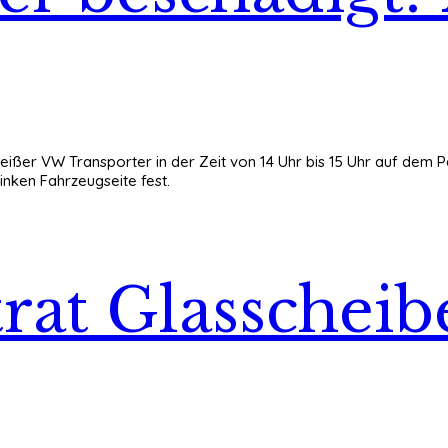
eißer VW Transporter in der Zeit von 14 Uhr bis 15 Uhr auf dem P
inken Fahrzeugseite fest.
rat Glasscheib