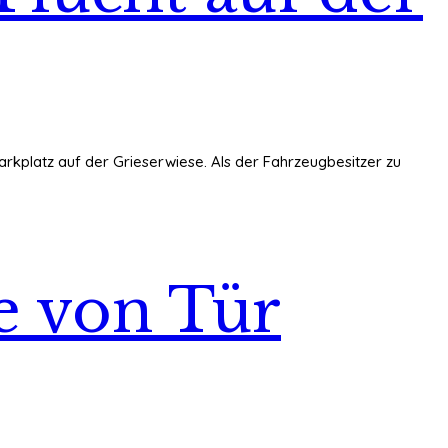
arkplatz auf der Grieserwiese. Als der Fahrzeugbesitzer zu
e von Tür