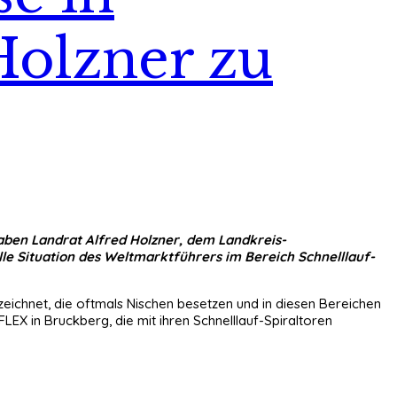
Holzner zu
 gaben Landrat Alfred Holzner, dem Landkreis-
lle Situation des Weltmarktführers im Bereich Schnelllauf-
eichnet, die oftmals Nischen besetzen und in diesen Bereichen
EX in Bruckberg, die mit ihren Schnelllauf-Spiraltoren