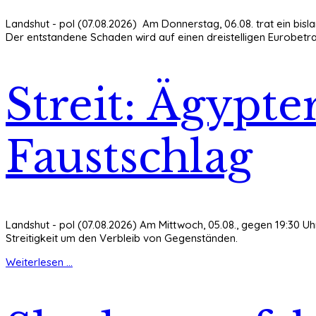
Landshut - pol (07.08.2026) Am Donnerstag, 06.08. trat ein bisla
Der entstandene Schaden wird auf einen dreistelligen Eurobetra
Streit: Ägypte
Faustschlag
Landshut - pol (07.08.2026) Am Mittwoch, 05.08., gegen 19:30 Uhr
Streitigkeit um den Verbleib von Gegenständen.
Weiterlesen ...