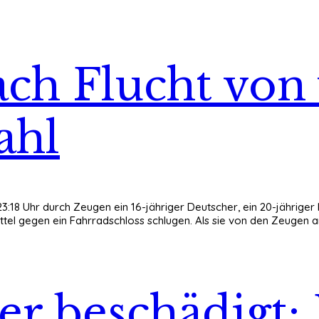
ch Flucht von
ahl
:18 Uhr durch Zeugen ein 16-jähriger Deutscher, ein 20-jähriger 
tel gegen ein Fahrradschloss schlugen. Als sie von den Zeugen a
r beschädigt: 