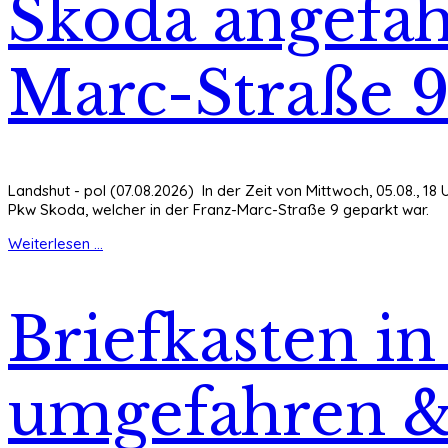
Skoda angefah
Marc-Straße 
Landshut - pol (07.08.2026) In der Zeit von Mittwoch, 05.08., 18
Pkw Skoda, welcher in der Franz-Marc-Straße 9 geparkt war.
Weiterlesen ...
Briefkasten in
umgefahren & 