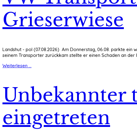
Grieserwiese
Landshut - pol (07.08.2026) Am Donnerstag, 06.08. parkte ein w
seinem Transporter zurückkam stellte er einen Schaden an der l
Weiterlesen ...
Unbekannter t
eingetreten