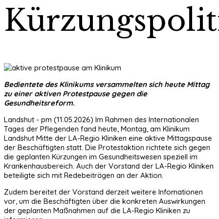
Kürzungspolit
Bedientete des Klinikums versammelten sich heute Mittag
zu einer aktiven Protestpause gegen die
Gesundheitsreform.
Landshut - pm (11.05.2026) Im Rahmen des Internationalen
Tages der Pflegenden fand heute, Montag, am Klinikum
Landshut Mitte der LA-Regio Kliniken eine aktive Mittagspause
der Beschäftigten statt. Die Protestaktion richtete sich gegen
die geplanten Kürzungen im Gesundheitswesen speziell im
Krankenhausbereich. Auch der Vorstand der LA-Regio Kliniken
beteiligte sich mit Redebeiträgen an der Aktion.
Zudem bereitet der Vorstand derzeit weitere Infomationen
vor, um die Beschäftigten über die konkreten Auswirkungen
der geplanten Maßnahmen auf die LA-Regio Kliniken zu