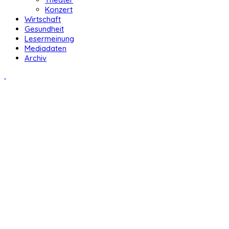
Konzert
Wirtschaft
Gesundheit
Lesermeinung
Mediadaten
Archiv