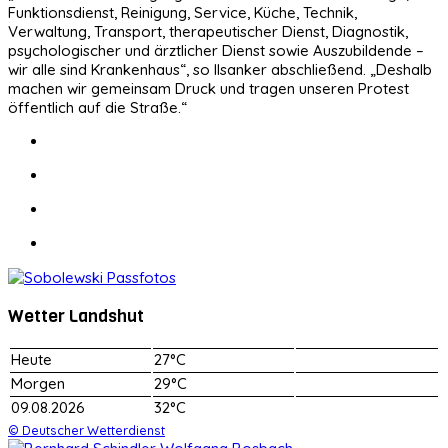
Funktionsdienst, Reinigung, Service, Küche, Technik,
Verwaltung, Transport, therapeutischer Dienst, Diagnostik,
psychologischer und ärztlicher Dienst sowie Auszubildende –
wir alle sind Krankenhaus“, so Ilsanker abschließend. „Deshalb
machen wir gemeinsam Druck und tragen unseren Protest
öffentlich auf die Straße.“
Wetter Landshut
Heute
27°C
Morgen
29°C
09.08.2026
32°C
© Deutscher Wetterdienst